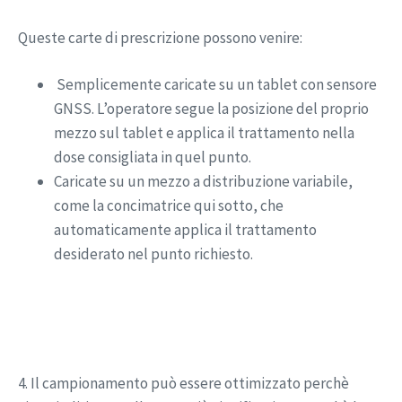
Queste carte di prescrizione possono venire:
Semplicemente caricate su un tablet con sensore
GNSS. L’operatore segue la posizione del proprio
mezzo sul tablet e applica il trattamento nella
dose consigliata in quel punto.
Caricate su un mezzo a distribuzione variabile,
come la concimatrice qui sotto, che
automaticamente applica il trattamento
desiderato nel punto richiesto.
4. Il campionamento può essere ottimizzato perchè