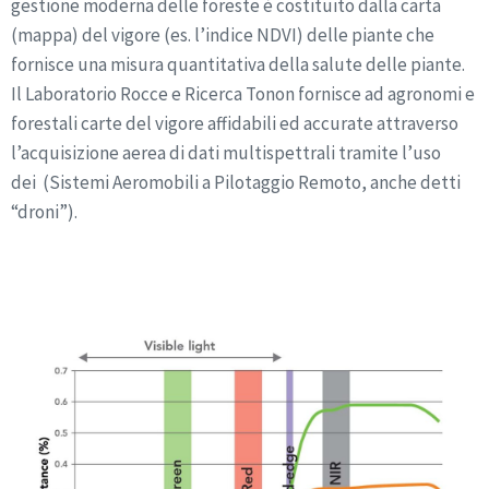
gestione moderna delle foreste è costituito dalla carta
(mappa) del vigore (es. l’indice NDVI) delle piante che
fornisce una misura quantitativa della salute delle piante.
Il Laboratorio Rocce e Ricerca Tonon fornisce ad agronomi e
forestali carte del vigore affidabili ed accurate attraverso
l’acquisizione aerea di dati multispettrali tramite l’uso
dei (Sistemi Aeromobili a Pilotaggio Remoto, anche detti
“droni”).