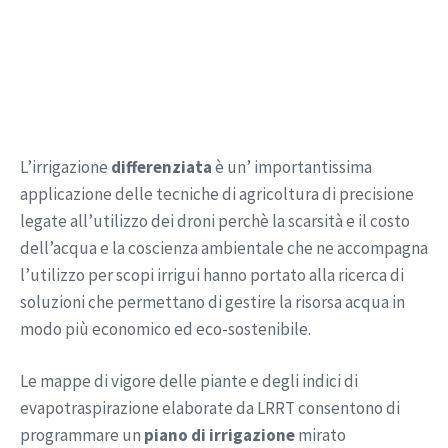
L’irrigazione
differenziata
è un’ importantissima
applicazione delle tecniche di agricoltura di precisione
legate all’utilizzo dei droni perchè la scarsità e il costo
dell’acqua e la coscienza ambientale che ne accompagna
l’utilizzo per scopi irrigui hanno portato alla ricerca di
soluzioni che permettano di gestire la risorsa acqua in
modo più economico ed eco-sostenibile.
Le mappe di vigore delle piante e degli indici di
evapotraspirazione elaborate da LRRT consentono di
programmare un
piano di irrigazione
mirato