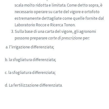
scala molto ridotta e limitata. Come detto sopra, è
necessario operare su carte del vigore e ortofoto
estremamente dettagliate come quelle fornite dal
Laboratorio Rocce e Ricerca Tonon.
Sulla base di una carta del vigore, gli agronomi
possono preparare
carte di prescrizione
per
:
a. l’irrigazione differenziata;
b. la sfogliatura differenziata;
c. la sfogliatura differenziata;
d. La fertilizzazione differenziata.