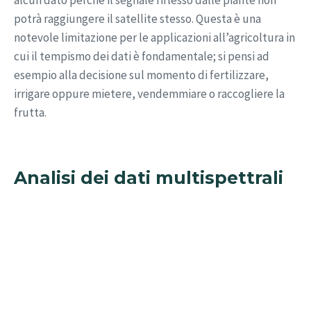
potrà raggiungere il satellite stesso. Questa è una
notevole limitazione per le applicazioni all’agricoltura in
cui il tempismo dei dati è fondamentale; si pensi ad
esempio alla decisione sul momento di fertilizzare,
irrigare oppure mietere, vendemmiare o raccogliere la
frutta.
Analisi dei dati multispettrali