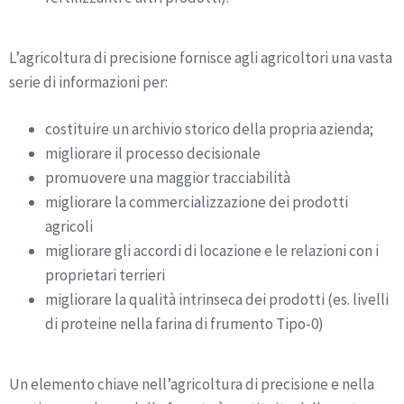
L’agricoltura di precisione fornisce agli agricoltori una vasta
serie di informazioni per:
costituire un archivio storico della propria azienda;
migliorare il processo decisionale
promuovere una maggior tracciabilità
migliorare la commercializzazione dei prodotti
agricoli
migliorare gli accordi di locazione e le relazioni con i
proprietari terrieri
migliorare la qualità intrinseca dei prodotti (es. livelli
di proteine nella farina di frumento Tipo-0)
Un elemento chiave nell’agricoltura di precisione e nella