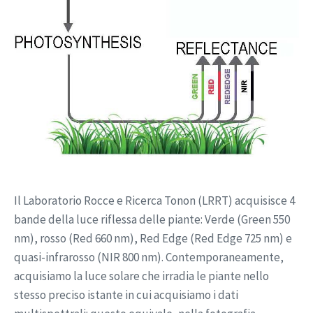
Il Laboratorio Rocce e Ricerca Tonon (LRRT) acquisisce 4
bande della luce riflessa delle piante: Verde (Green 550
nm), rosso (Red 660 nm), Red Edge (Red Edge 725 nm) e
quasi-infrarosso (NIR 800 nm). Contemporaneamente,
acquisiamo la luce solare che irradia le piante nello
stesso preciso istante in cui acquisiamo i dati