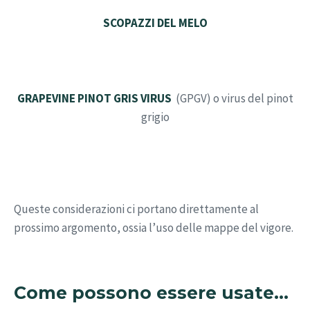
SCOPAZZI DEL MELO
GRAPEVINE PINOT GRIS VIRUS
(GPGV) o virus del pinot
grigio
Queste considerazioni ci portano direttamente al
prossimo argomento, ossia l’uso delle mappe del vigore.
Come possono essere usate...