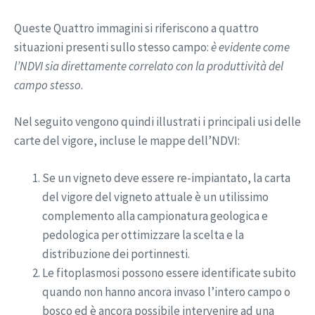
Queste Quattro immagini si riferiscono a quattro
situazioni presenti sullo stesso campo:
è evidente come
l’NDVI sia direttamente correlato con la produttività del
campo stesso
.
Nel seguito vengono quindi illustrati i principali usi delle
carte del vigore, incluse le mappe dell’NDVI:
Se un vigneto deve essere re-impiantato, la carta
del vigore del vigneto attuale è un utilissimo
complemento alla campionatura geologica e
pedologica per ottimizzare la scelta e la
distribuzione dei portinnesti.
Le fitoplasmosi possono essere identificate subito
quando non hanno ancora invaso l’intero campo o
bosco ed è ancora possibile intervenire ad una