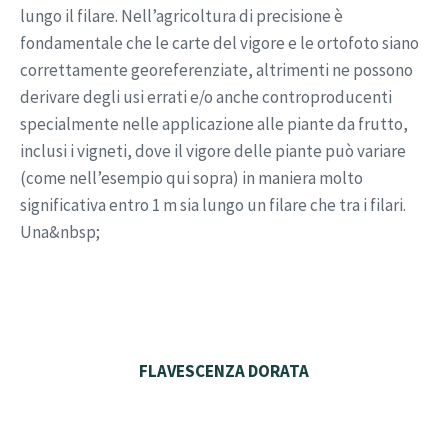
lungo il filare. Nell’agricoltura di precisione è
fondamentale che le carte del vigore e le ortofoto siano
correttamente georeferenziate, altrimenti ne possono
derivare degli usi errati e/o anche controproducenti
specialmente nelle applicazione alle piante da frutto,
inclusi i vigneti, dove il vigore delle piante può variare
(come nell’esempio qui sopra) in maniera molto
significativa entro 1 m sia lungo un filare che tra i filari.
Una&nbsp;
FLAVESCENZA DORATA