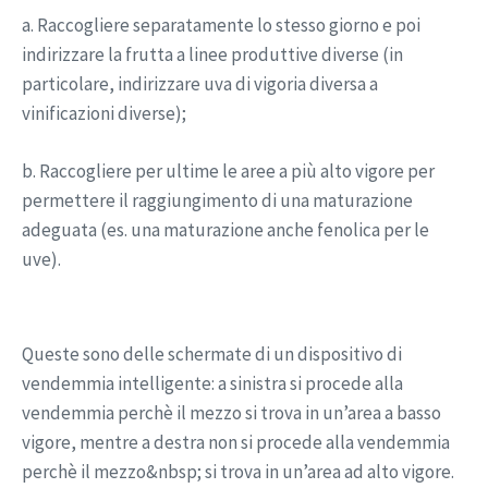
a. Raccogliere separatamente lo stesso giorno e poi
indirizzare la frutta a linee produttive diverse (in
particolare, indirizzare uva di vigoria diversa a
vinificazioni diverse);
b. Raccogliere per ultime le aree a più alto vigore per
permettere il raggiungimento di una maturazione
adeguata (es. una maturazione anche fenolica per le
uve).
Queste sono delle schermate di un dispositivo di
vendemmia intelligente: a sinistra si procede alla
vendemmia perchè il mezzo si trova in un’area a basso
vigore, mentre a destra non si procede alla vendemmia
perchè il mezzo&nbsp; si trova in un’area ad alto vigore.