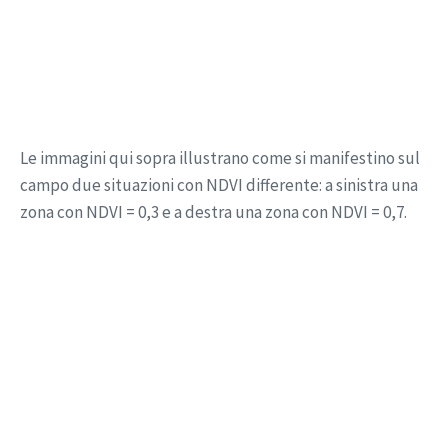
Le immagini qui sopra illustrano come si manifestino sul
campo due situazioni con NDVI differente: a sinistra una
zona con NDVI = 0,3 e a destra una zona con NDVI = 0,7.