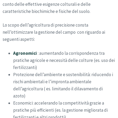
conto delle effettive esigenze colturali e delle
caratteristiche biochimiche e fisiche del suolo.
Lo scopo dell’agricoltura di precisione consta
nell’ottimizzare la gestione del campo con riguardo ai
seguenti aspetti:
Agronomici
: aumentando la corrispondenza tra
pratiche agricole e necessità delle colture (es. uso dei
fertilizzanti)
Protezione dell’ambiente e sostenibilità: riducendo i
rischi ambientali e l’impronta ambientale
dell’agricoltura ( es. limitando il dilavamento di
azoto)
Economici: accelerando la competitività grazie a
pratiche più efficienti (es. la gestione migliorata di
fertilizzanti e altri prodotti).