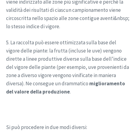
viene indirizzato alle zone più significative e perchè la
validità dei risultati di ciascun campionamento viene
circoscritta nello spazio alle zone contigue aventi&nbsp;
lo stesso indice di vigore.
5. La raccolta può essere ottimizzata sulla base del
vigore delle piante: la frutta (incluse le uve) vengono
dirette a linee produttive diverse sulla base dell’indice
del vigore delle piante (per esempio, uve provenienti da
zone a diverso vigore vengono vinificate in maniera
diversa). Ne consegue un drammatico
miglioramento
del valore della produzione
.
Si può procedere in due modi diversi: