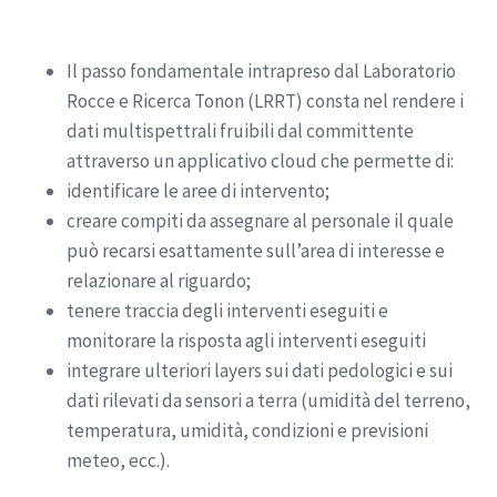
Il passo fondamentale intrapreso dal Laboratorio
Rocce e Ricerca Tonon (LRRT) consta nel rendere i
dati multispettrali fruibili dal committente
attraverso un applicativo cloud che permette di:
identificare le aree di intervento;
creare compiti da assegnare al personale il quale
può recarsi esattamente sull’area di interesse e
relazionare al riguardo;
tenere traccia degli interventi eseguiti e
monitorare la risposta agli interventi eseguiti
integrare ulteriori layers sui dati pedologici e sui
dati rilevati da sensori a terra (umidità del terreno,
temperatura, umidità, condizioni e previsioni
meteo, ecc.).